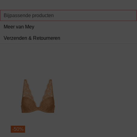
Bijpassende producten
Meer van Mey
Verzenden & Retourneren
-
50%