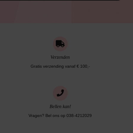
Verzenden
Gratis verzending vanaf € 100,-
Bellen kan!
Vragen? Bel ons op 038-4212029