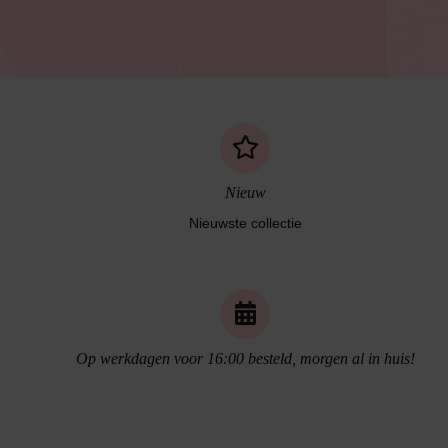
Nieuw
Nieuwste collectie
Naadloos ondergoed
Op werkdagen voor 16:00 besteld, morgen al in huis!