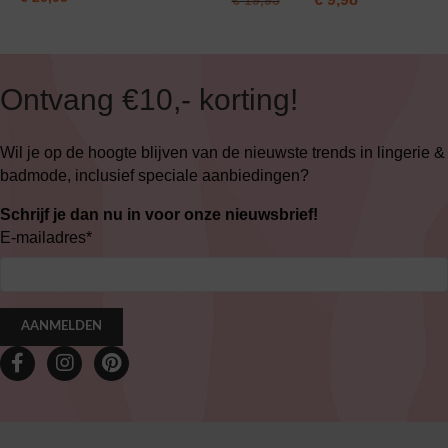
€
19,95
Ontvang €10,- korting!
Wil je op de hoogte blijven van de nieuwste trends in lingerie &
badmode, inclusief speciale aanbiedingen?
Schrijf je dan nu in voor onze nieuwsbrief!
E-mailadres
*
AANMELDEN