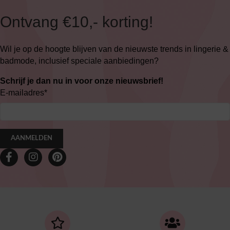
Ontvang €10,- korting!
Wil je op de hoogte blijven van de nieuwste trends in lingerie &
badmode, inclusief speciale aanbiedingen?
Schrijf je dan nu in voor onze nieuwsbrief!
E-mailadres
*
AANMELDEN