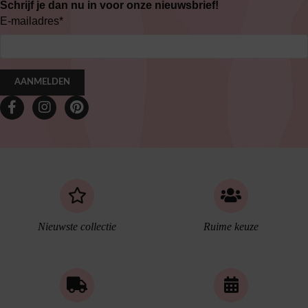
Schrijf je dan nu in voor onze nieuwsbrief!
E-mailadres
*
AANMELDEN
Nieuwste collectie
Ruime keuze