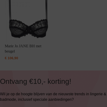
Marie Jo JANE BH met
beugel
€
106,90
Ontvang €10,- korting!
Wil je op de hoogte blijven van de nieuwste trends in lingerie &
badmode, inclusief speciale aanbiedingen?