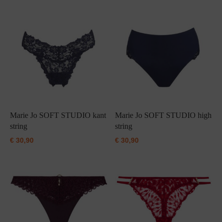
Marie Jo SOFT STUDIO kant
Marie Jo SOFT STUDIO high
string
string
€
30,90
€
30,90