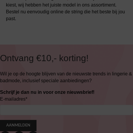
kiest, wij hebben het juiste model in ons assortiment.
Bestel nu eenvoudig online de string die het beste bij jou
past.
Ontvang €10,- korting!
Wil je op de hoogte blijven van de nieuwste trends in lingerie &
badmode, inclusief speciale aanbiedingen?
Schrijf je dan nu in voor onze nieuwsbrief!
E-mailadres
*
AANMELDEN