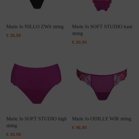
Marie Jo NILLO ZWA string
Marie Jo SOFT STUDIO kant
string
€
36,90
€
30,90
Marie Jo SOFT STUDIO high
Marie Jo ODILLY WIR string
string
€
46,90
€
30,90