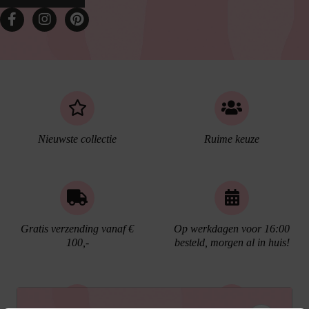
Nieuwste collectie
Ruime keuze
Gratis verzending vanaf €
Op werkdagen voor 16:00
100,-
besteld, morgen al in huis!