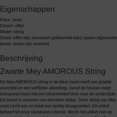
Eigenschappen
Kleur: zwart
Dessin: effen
Model: string
Detail: effen slip, transprant gebloemde kant, speels afgewerkte
boord, strikje aan voorkant
Beschrijving
Zwarte Mey AMOROUS String
De Mey AMOROUS string in de kleur zwart heeft een gladde
voorzijde en een verfijnde afwerking. Vanaf de heupen loopt
transparant kant met een bloemmotief door naar de achterzijde.
De boord is voorzien van een klein strikje. Deze string van Mey
voelt zacht aan en biedt een prettig draagcomfort. Dit artikel
behoort tot onze standaard collectie. Mocht het artikel niet op