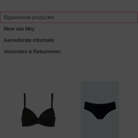
Bijpassende producten
Meer van Mey
Aanvullende informatie
Verzenden & Retourneren