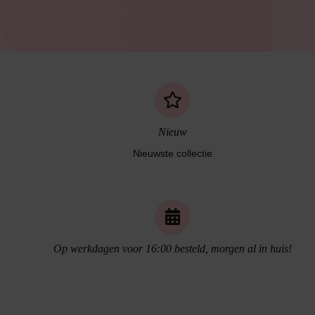
Nieuw
Nieuwste collectie
Op werkdagen voor 16:00 besteld, morgen al in huis!
Naadloos ondergoed