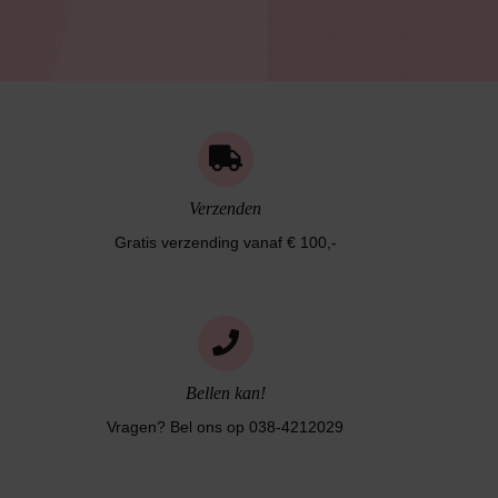
Verzenden
Gratis verzending vanaf € 100,-
Bellen kan!
Vragen? Bel ons op 038-4212029