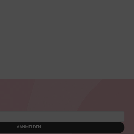
AANMELDEN