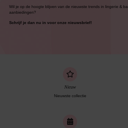
Wil je op de hoogte blijven van de nieuwste trends in lingerie & b
aanbiedingen?
Schrijf je dan nu in voor onze nieuwsbrief!
Nieuw
Nieuwste collectie
Naadloos ondergoed