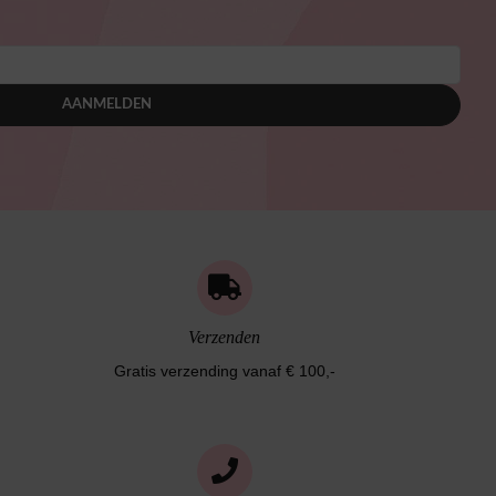
AANMELDEN
Verzenden
Gratis verzending vanaf € 100,-