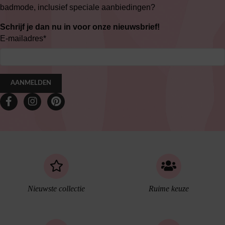
badmode, inclusief speciale aanbiedingen?
Schrijf je dan nu in voor onze nieuwsbrief!
E-mailadres
*
AANMELDEN
Nieuwste collectie
Ruime keuze