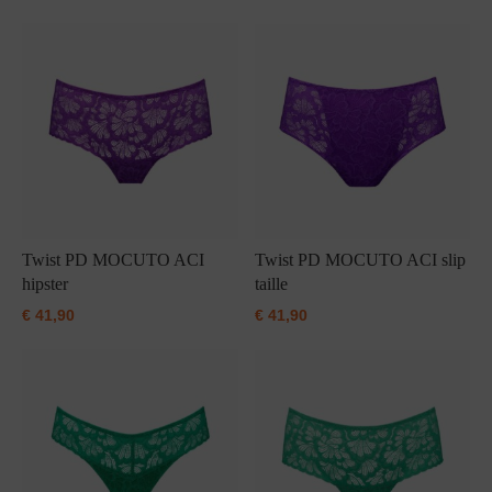
Twist PD MOCUTO ACI
Twist PD MOCUTO ACI slip
hipster
taille
€
41,90
€
41,90