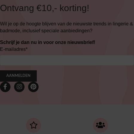
Ontvang €10,- korting!
Wil je op de hoogte blijven van de nieuwste trends in lingerie &
badmode, inclusief speciale aanbiedingen?
Schrijf je dan nu in voor onze nieuwsbrief!
E-mailadres
*
AANMELDEN