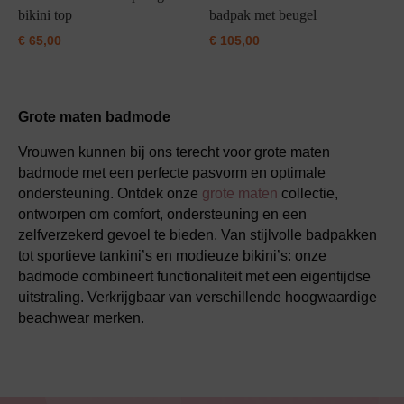
bikini top
badpak met beugel
€
65,00
€
105,00
Grote maten badmode
Vrouwen kunnen bij ons terecht voor grote maten
badmode met een perfecte pasvorm en optimale
ondersteuning. Ontdek onze
grote maten
collectie,
ontworpen om comfort, ondersteuning en een
zelfverzekerd gevoel te bieden. Van stijlvolle badpakken
tot sportieve tankini’s en modieuze bikini’s: onze
badmode combineert functionaliteit met een eigentijdse
uitstraling. Verkrijgbaar van verschillende hoogwaardige
beachwear merken.