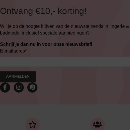
Ontvang €10,- korting!
Wil je op de hoogte blijven van de nieuwste trends in lingerie &
badmode, inclusief speciale aanbiedingen?
Schrijf je dan nu in voor onze nieuwsbrief!
E-mailadres
*
AANMELDEN