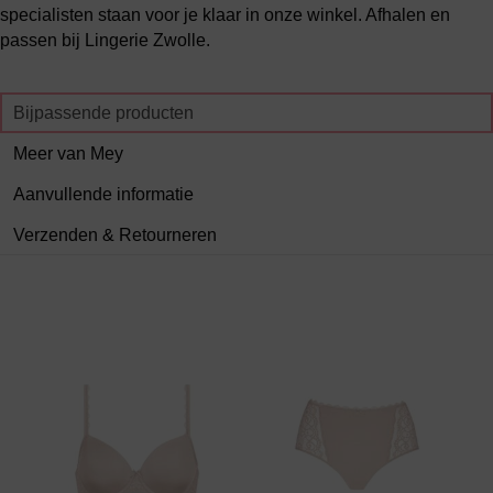
specialisten staan voor je klaar in onze winkel. Afhalen en
passen bij Lingerie Zwolle.
Bijpassende producten
Meer van Mey
Aanvullende informatie
Verzenden & Retourneren