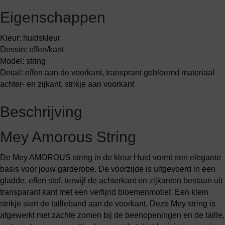
Eigenschappen
Kleur: huidskleur
Dessin: effen/kant
Model: string
Detail: effen aan de voorkant, transprant gebloemd materiaal
achter- en zijkant, strikje aan voorkant
Beschrijving
Mey Amorous String
De Mey AMOROUS string in de kleur Huid vormt een elegante
basis voor jouw garderobe. De voorzijde is uitgevoerd in een
gladde, effen stof, terwijl de achterkant en zijkanten bestaan uit
transparant kant met een verfijnd bloemenmotief. Een klein
strikje siert de tailleband aan de voorkant. Deze Mey string is
afgewerkt met zachte zomen bij de beenopeningen en de taille,