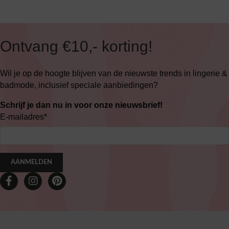
Ontvang €10,- korting!
Wil je op de hoogte blijven van de nieuwste trends in lingerie &
badmode, inclusief speciale aanbiedingen?
Schrijf je dan nu in voor onze nieuwsbrief!
E-mailadres
*
AANMELDEN