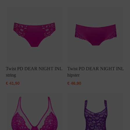
Twist PD DEAR NIGHT INL
Twist PD DEAR NIGHT INL
string
hipster
€
41,90
€
46,90