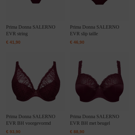
Prima Donna SALERNO
Prima Donna SALERNO
EVR string
EVR slip taille
€
41,90
€
46,90
Prima Donna SALERNO
Prima Donna SALERNO
EVR BH voorgevormd
EVR BH met beugel
€
93,90
€
88,90