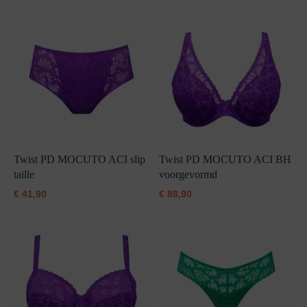
Twist PD MOCUTO ACI slip
Twist PD MOCUTO ACI BH
taille
voorgevormd
€
41,90
€
88,90