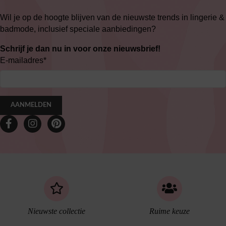
Wil je op de hoogte blijven van de nieuwste trends in lingerie &
badmode, inclusief speciale aanbiedingen?
Schrijf je dan nu in voor onze nieuwsbrief!
E-mailadres
*
AANMELDEN
Nieuwste collectie
Ruime keuze