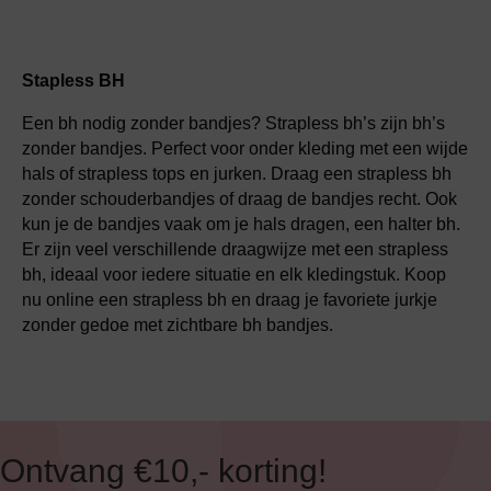
Stapless BH
Een bh nodig zonder bandjes? Strapless bh’s zijn bh’s
zonder bandjes. Perfect voor onder kleding met een wijde
hals of strapless tops en jurken. Draag een strapless bh
zonder schouderbandjes of draag de bandjes recht. Ook
kun je de bandjes vaak om je hals dragen, een halter bh.
Er zijn veel verschillende draagwijze met een strapless
bh, ideaal voor iedere situatie en elk kledingstuk. Koop
nu online een strapless bh en draag je favoriete jurkje
zonder gedoe met zichtbare bh bandjes.
Ontvang €10,- korting!