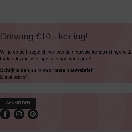
Ontvang €10,- korting!
Wil je op de hoogte blijven van de nieuwste trends in lingerie &
badmode, inclusief speciale aanbiedingen?
Schrijf je dan nu in voor onze nieuwsbrief!
E-mailadres
*
AANMELDEN