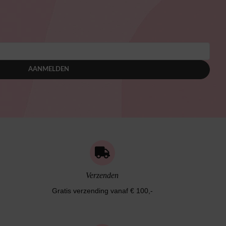
AANMELDEN
Verzenden
Gratis verzending vanaf € 100,-