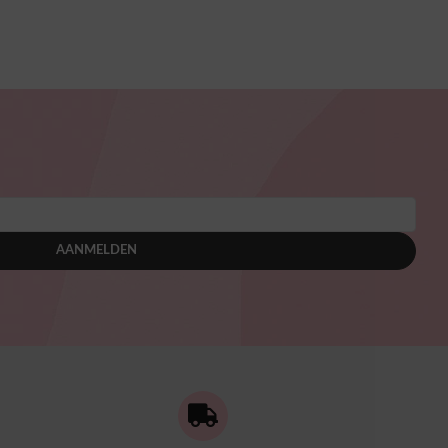
AANMELDEN