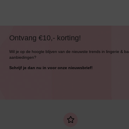
Ontvang €10,- korting!
Wil je op de hoogte blijven van de nieuwste trends in lingerie & b
aanbiedingen?
Schrijf je dan nu in voor onze nieuwsbrief!