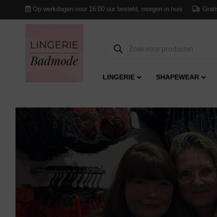
Op werkdagen voor 16:00 uur besteld, morgen in huis
Grati
Producten
zoeken
LINGERIE
SHAPEWEAR