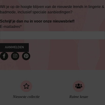
Wil je op de hoogte blijven van de nieuwste trends in lingerie &
badmode, inclusief speciale aanbiedingen?
Schrijf je dan nu in voor onze nieuwsbrief!
E-mailadres
*
AANMELDEN
Nieuwste collectie
Ruime keuze