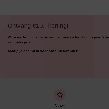
Ontvang €10,- korting!
Wil je op de hoogte blijven van de nieuwste trends in lingerie & b
aanbiedingen?
Schrijf je dan nu in voor onze nieuwsbrief!
Nieuw