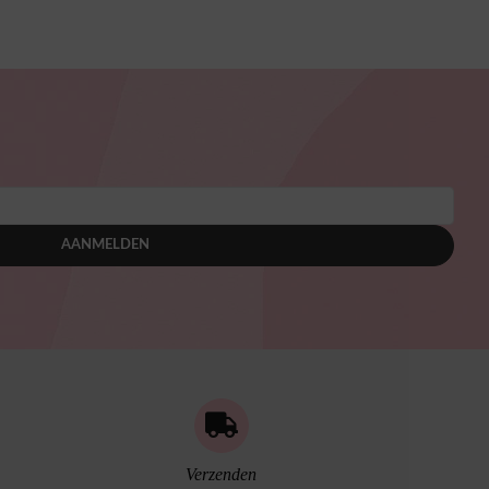
AANMELDEN
Verzenden