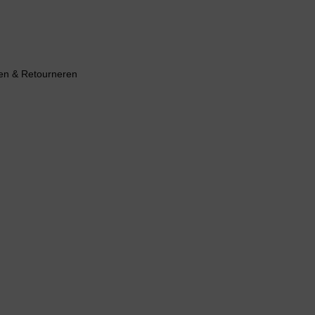
en & Retourneren