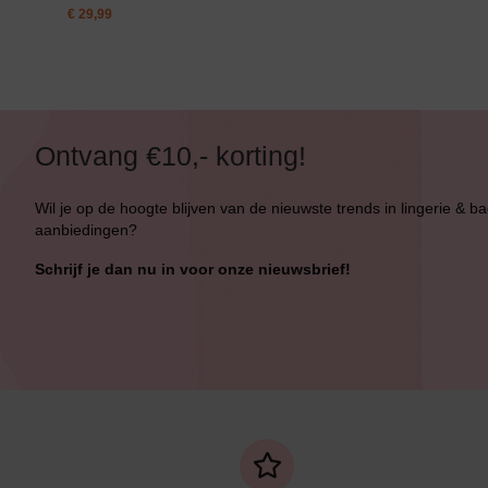
€
29,99
Ontvang €10,- korting!
Wil je op de hoogte blijven van de nieuwste trends in lingerie & b
aanbiedingen?
Schrijf je dan nu in voor onze nieuwsbrief!