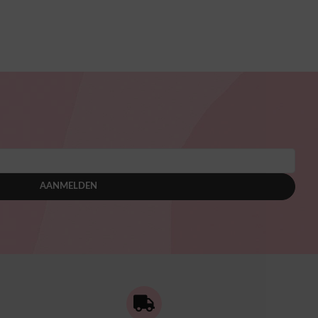
AANMELDEN