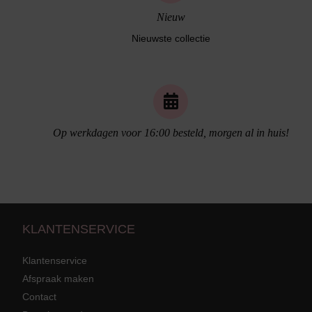
Nieuw
Nieuwste collectie
Naadloos ondergoed
Op werkdagen voor 16:00 besteld, morgen al in huis!
KLANTENSERVICE
Klantenservice
Afspraak maken
Contact