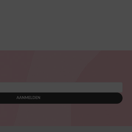
AANMELDEN