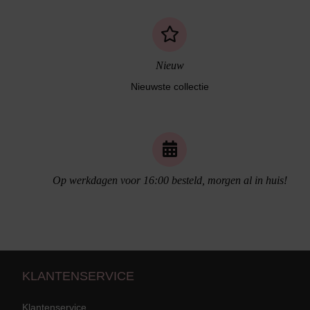
Nieuw
Nieuwste collectie
Naadloos ondergoed
Op werkdagen voor 16:00 besteld, morgen al in huis!
KLANTENSERVICE
Klantenservice