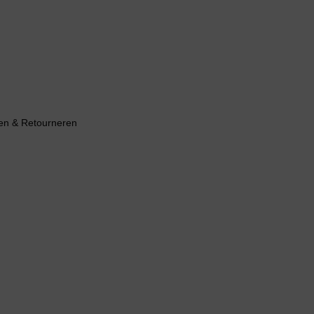
en & Retourneren