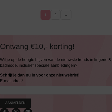
→
1
2
Ontvang €10,- korting!
Wil je op de hoogte blijven van de nieuwste trends in lingerie &
badmode, inclusief speciale aanbiedingen?
Schrijf je dan nu in voor onze nieuwsbrief!
E-mailadres
*
AANMELDEN