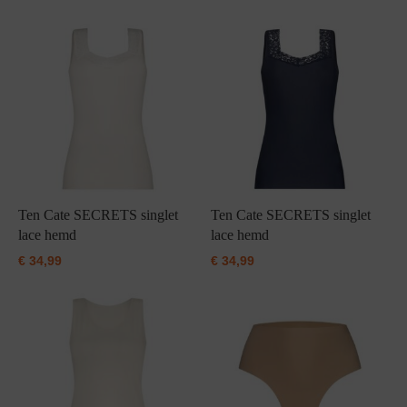
Ten Cate SECRETS singlet
Ten Cate SECRETS singlet
lace hemd
lace hemd
€
34,99
€
34,99