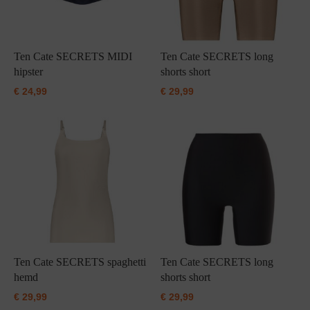
Ten Cate SECRETS MIDI
Ten Cate SECRETS long
hipster
shorts short
€
24,99
€
29,99
Ten Cate SECRETS spaghetti
Ten Cate SECRETS long
hemd
shorts short
€
29,99
€
29,99