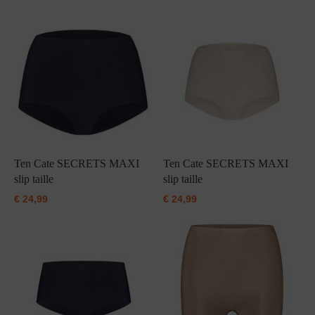
Ten Cate SECRETS MAXI
Ten Cate SECRETS MAXI
slip taille
slip taille
€
24,99
€
24,99