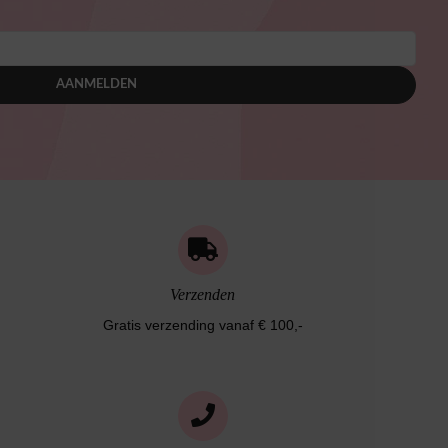
AANMELDEN
Verzenden
Gratis verzending vanaf € 100,-