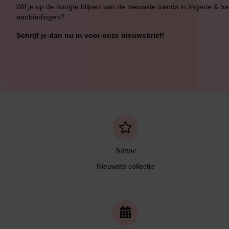
Wil je op de hoogte blijven van de nieuwste trends in lingerie & b
aanbiedingen?
Schrijf je dan nu in voor onze nieuwsbrief!
Nieuw
Nieuwste collectie
Naadloos ondergoed