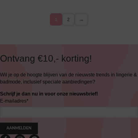
→
1
2
Ontvang €10,- korting!
Wil je op de hoogte blijven van de nieuwste trends in lingerie &
badmode, inclusief speciale aanbiedingen?
Schrijf je dan nu in voor onze nieuwsbrief!
E-mailadres
*
AANMELDEN