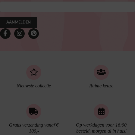
AANMELDEN
Nieuwste collectie
Ruime keuze
Gratis verzending vanaf €
Op werkdagen voor 16:00
100,-
besteld, morgen al in huis!