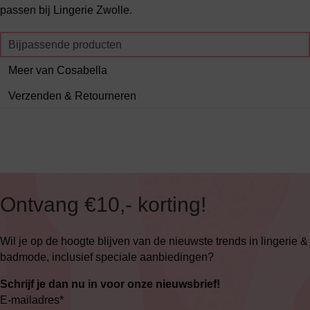
passen bij Lingerie Zwolle.
Bijpassende producten
Meer van Cosabella
Verzenden & Retourneren
Ontvang €10,- korting!
Wil je op de hoogte blijven van de nieuwste trends in lingerie &
badmode, inclusief speciale aanbiedingen?
Schrijf je dan nu in voor onze nieuwsbrief!
E-mailadres
*