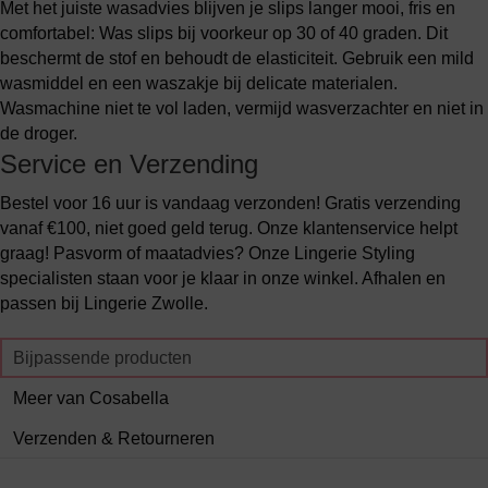
Met het juiste wasadvies blijven je slips langer mooi, fris en
comfortabel: Was slips bij voorkeur op 30 of 40 graden. Dit
beschermt de stof en behoudt de elasticiteit. Gebruik een mild
wasmiddel en een waszakje bij delicate materialen.
Wasmachine niet te vol laden, vermijd wasverzachter en niet in
de droger.
Service en Verzending
Bestel voor 16 uur is vandaag verzonden! Gratis verzending
vanaf €100, niet goed geld terug. Onze klantenservice helpt
graag! Pasvorm of maatadvies? Onze Lingerie Styling
specialisten staan voor je klaar in onze winkel. Afhalen en
passen bij Lingerie Zwolle.
Bijpassende producten
Meer van Cosabella
Verzenden & Retourneren