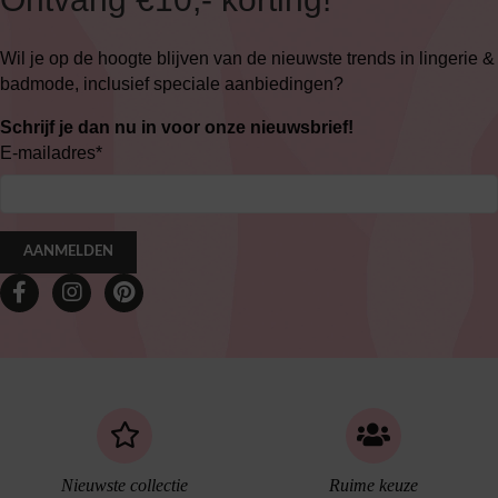
Wil je op de hoogte blijven van de nieuwste trends in lingerie &
badmode, inclusief speciale aanbiedingen?
Schrijf je dan nu in voor onze nieuwsbrief!
E-mailadres
*
AANMELDEN
Nieuwste collectie
Ruime keuze