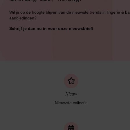
Wil je op de hoogte blijven van de nieuwste trends in lingerie & b
aanbiedingen?
Schrijf je dan nu in voor onze nieuwsbrief!
Nieuw
Nieuwste collectie
Naadloos ondergoed