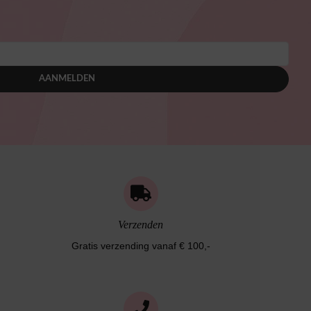
AANMELDEN
Verzenden
Gratis verzending vanaf € 100,-