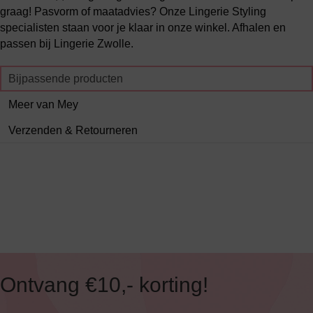
graag! Pasvorm of maatadvies? Onze Lingerie Styling
specialisten staan voor je klaar in onze winkel. Afhalen en
passen bij Lingerie Zwolle.
Bijpassende producten
Meer van Mey
Verzenden & Retourneren
Ontvang €10,- korting!