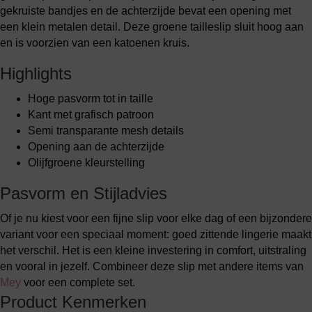
gekruiste bandjes en de achterzijde bevat een opening met
een klein metalen detail. Deze groene tailleslip sluit hoog aan
en is voorzien van een katoenen kruis.
Highlights
Hoge pasvorm tot in taille
Kant met grafisch patroon
Semi transparante mesh details
Opening aan de achterzijde
Olijfgroene kleurstelling
Pasvorm en Stijladvies
Of je nu kiest voor een fijne slip voor elke dag of een bijzondere
variant voor een speciaal moment: goed zittende lingerie maakt
het verschil. Het is een kleine investering in comfort, uitstraling
en vooral in jezelf. Combineer deze slip met andere items van
Mey
voor een complete set.
Product Kenmerken