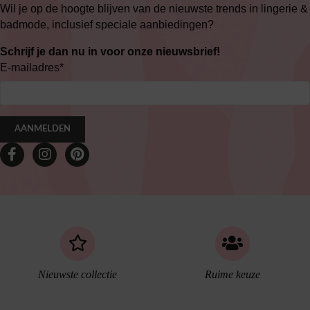
Wil je op de hoogte blijven van de nieuwste trends in lingerie &
badmode, inclusief speciale aanbiedingen?
Schrijf je dan nu in voor onze nieuwsbrief!
E-mailadres
*
AANMELDEN
Nieuwste collectie
Ruime keuze