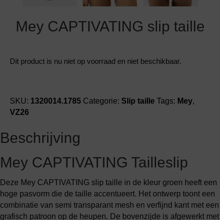
Mey CAPTIVATING slip taille
Dit product is nu niet op voorraad en niet beschikbaar.
SKU:
1320014.1785
Categorie:
Slip taille
Tags:
Mey
,
VZ26
Beschrijving
Mey CAPTIVATING Tailleslip
Deze Mey CAPTIVATING slip taille in de kleur groen heeft een
hoge pasvorm die de taille accentueert. Het ontwerp toont een
combinatie van semi transparant mesh en verfijnd kant met een
grafisch patroon op de heupen. De bovenzijde is afgewerkt met