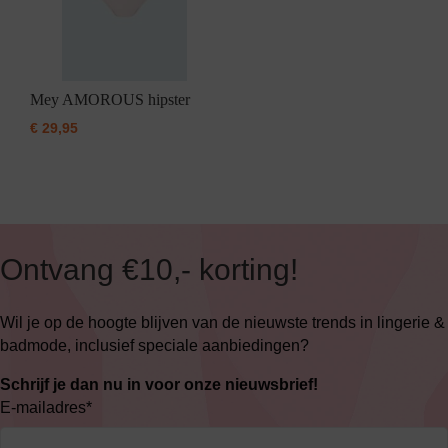
Mey AMOROUS hipster
€
29,95
Ontvang €10,- korting!
Wil je op de hoogte blijven van de nieuwste trends in lingerie &
badmode, inclusief speciale aanbiedingen?
Schrijf je dan nu in voor onze nieuwsbrief!
E-mailadres
*