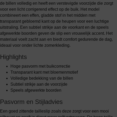
de billen volledig en heeft een verstevigde voorzijde die zorgt
voor een licht corrigerend effect op de buik. Het model
combineert een effen, gladde stof in het midden met
transparant gebloemd kant op de heupen voor een luchtige
uitstraling. Een subtiel strikje aan de voorkant en de speels
afgewerkte boorden geven de slip een vrouwelijk accent. Het
materiaal voelt zacht aan en biedt comfort gedurende de dag,
ideaal voor onder lichte zomerkleding.
Highlights
Hoge pasvorm met buikcorrectie
Transparant kant met bloemenmotief
Volledige bedekking van de billen
Subtiel strikje aan de voorzijde
Speels afgewerkte boorden
Pasvorm en Stijladvies
Een goed zittende tailleslip zoals deze zorgt voor een mooi