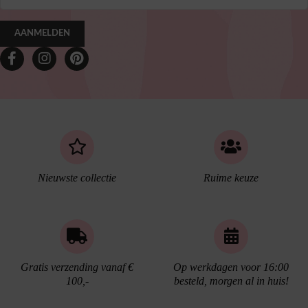
AANMELDEN
Nieuwste collectie
Ruime keuze
Gratis verzending vanaf €
Op werkdagen voor 16:00
100,-
besteld, morgen al in huis!