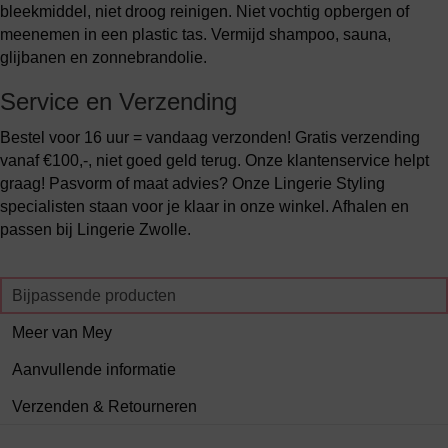
bleekmiddel, niet droog reinigen. Niet vochtig opbergen of
meenemen in een plastic tas. Vermijd shampoo, sauna,
glijbanen en zonnebrandolie.
Service en Verzending
Bestel voor 16 uur = vandaag verzonden! Gratis verzending
vanaf €100,-, niet goed geld terug. Onze klantenservice helpt
graag! Pasvorm of maat advies? Onze Lingerie Styling
specialisten staan voor je klaar in onze winkel. Afhalen en
passen bij Lingerie Zwolle.
Bijpassende producten
Meer van Mey
Aanvullende informatie
Verzenden & Retourneren