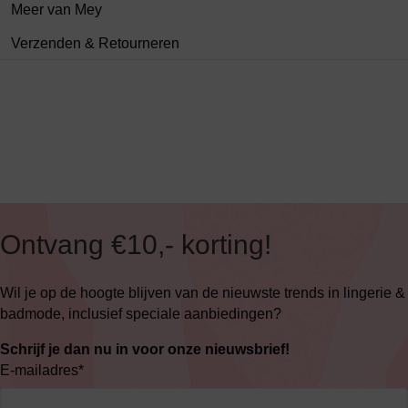
Meer van Mey
Verzenden & Retourneren
Ontvang €10,- korting!
Wil je op de hoogte blijven van de nieuwste trends in lingerie &
badmode, inclusief speciale aanbiedingen?
Schrijf je dan nu in voor onze nieuwsbrief!
E-mailadres
*