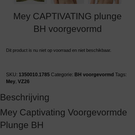
Mey CAPTIVATING plunge
BH voorgevormd
Dit product is nu niet op voorraad en niet beschikbaar.
SKU:
1350010.1785
Categorie:
BH voorgevormd
Tags:
Mey
,
VZ26
Beschrijving
Mey Captivating Voorgevormde
Plunge BH