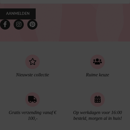
AANMELDEN
Nieuwste collectie
Ruime keuze
Gratis verzending vanaf €
Op werkdagen voor 16:00
100,-
besteld, morgen al in huis!