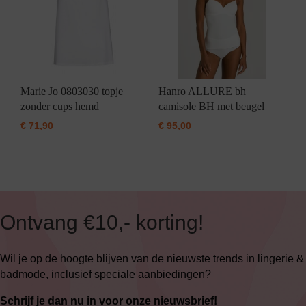
Marie Jo 0803030 topje
Hanro ALLURE bh
zonder cups hemd
camisole BH met beugel
€
71,90
€
95,00
Ontvang €10,- korting!
Wil je op de hoogte blijven van de nieuwste trends in lingerie &
badmode, inclusief speciale aanbiedingen?
Schrijf je dan nu in voor onze nieuwsbrief!