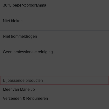
30°C beperkt programma
Niet bleken
Niet trommeldrogen
Geen professionele reiniging
Bijpassende producten
Meer van Marie Jo
Verzenden & Retourneren