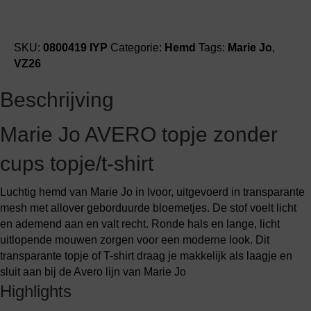
SKU:
0800419 IYP
Categorie:
Hemd
Tags:
Marie Jo
,
VZ26
Beschrijving
Marie Jo AVERO topje zonder
cups topje/t-shirt
Luchtig hemd van Marie Jo in Ivoor, uitgevoerd in transparante
mesh met allover geborduurde bloemetjes. De stof voelt licht
en ademend aan en valt recht. Ronde hals en lange, licht
uitlopende mouwen zorgen voor een moderne look. Dit
transparante topje of T-shirt draag je makkelijk als laagje en
sluit aan bij de Avero lijn van Marie Jo
Highlights