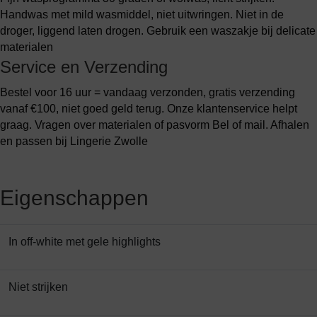
Handwas met mild wasmiddel, niet uitwringen. Niet in de
droger, liggend laten drogen. Gebruik een waszakje bij delicate
materialen
Service en Verzending
Bestel voor 16 uur = vandaag verzonden, gratis verzending
vanaf €100, niet goed geld terug. Onze klantenservice helpt
graag. Vragen over materialen of pasvorm Bel of mail. Afhalen
en passen bij Lingerie Zwolle
Eigenschappen
In off-white met gele highlights
Niet strijken