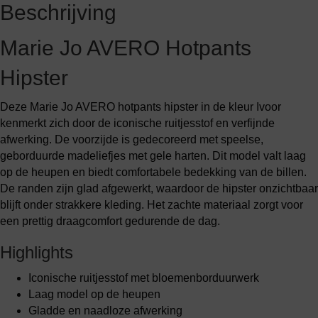
Beschrijving
Marie Jo AVERO Hotpants
Hipster
Deze Marie Jo AVERO hotpants hipster in de kleur Ivoor
kenmerkt zich door de iconische ruitjesstof en verfijnde
afwerking. De voorzijde is gedecoreerd met speelse,
geborduurde madeliefjes met gele harten. Dit model valt laag
op de heupen en biedt comfortabele bedekking van de billen.
De randen zijn glad afgewerkt, waardoor de hipster onzichtbaar
blijft onder strakkere kleding. Het zachte materiaal zorgt voor
een prettig draagcomfort gedurende de dag.
Highlights
Iconische ruitjesstof met bloemenborduurwerk
Laag model op de heupen
Gladde en naadloze afwerking