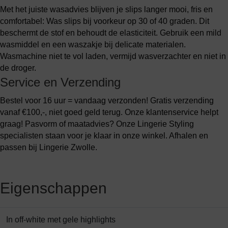
Met het juiste wasadvies blijven je slips langer mooi, fris en
comfortabel: Was slips bij voorkeur op 30 of 40 graden. Dit
beschermt de stof en behoudt de elasticiteit. Gebruik een mild
wasmiddel en een waszakje bij delicate materialen.
Wasmachine niet te vol laden, vermijd wasverzachter en niet in
de droger.
Service en Verzending
Bestel voor 16 uur = vandaag verzonden! Gratis verzending
vanaf €100,-, niet goed geld terug. Onze klantenservice helpt
graag! Pasvorm of maatadvies? Onze Lingerie Styling
specialisten staan voor je klaar in onze winkel. Afhalen en
passen bij Lingerie Zwolle.
Eigenschappen
In off-white met gele highlights