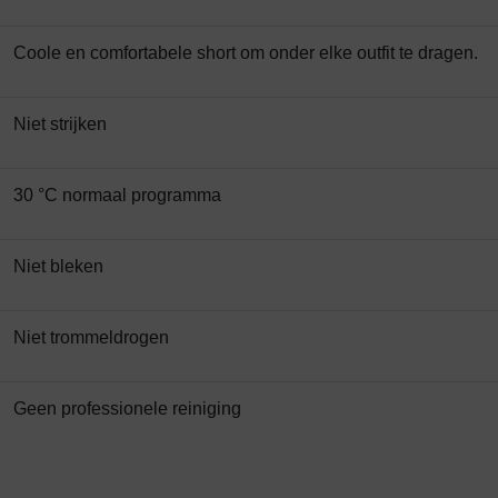
Coole en comfortabele short om onder elke outfit te dragen.
Niet strijken
30 °C normaal programma
Niet bleken
Niet trommeldrogen
Geen professionele reiniging