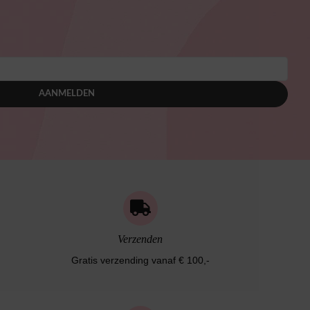
AANMELDEN
Verzenden
Gratis verzending vanaf € 100,-