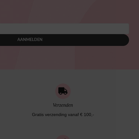
AANMELDEN
Verzenden
Gratis verzending vanaf € 100,-