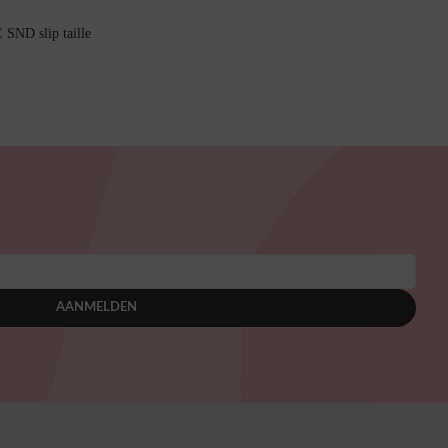
 SND slip taille
AANMELDEN