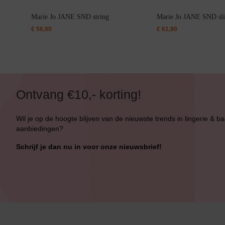
Marie Jo JANE SND string
Marie Jo JANE SND sli
€
56,90
€
61,90
Ontvang €10,- korting!
Wil je op de hoogte blijven van de nieuwste trends in lingerie & b
aanbiedingen?
Schrijf je dan nu in voor onze nieuwsbrief!