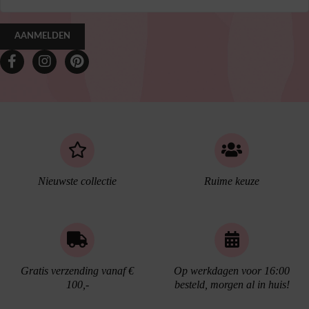
AANMELDEN
Nieuwste collectie
Ruime keuze
Gratis verzending vanaf €
Op werkdagen voor 16:00
100,-
besteld, morgen al in huis!