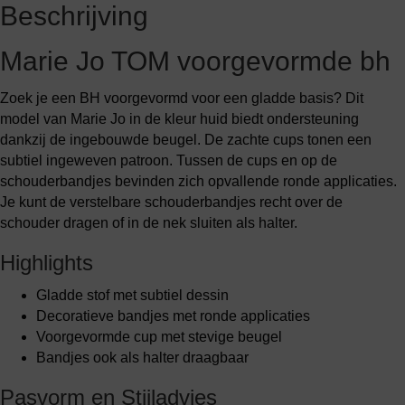
Beschrijving
Marie Jo TOM voorgevormde bh
Zoek je een BH voorgevormd voor een gladde basis? Dit
model van Marie Jo in de kleur huid biedt ondersteuning
dankzij de ingebouwde beugel. De zachte cups tonen een
subtiel ingeweven patroon. Tussen de cups en op de
schouderbandjes bevinden zich opvallende ronde applicaties.
Je kunt de verstelbare schouderbandjes recht over de
schouder dragen of in de nek sluiten als halter.
Highlights
Gladde stof met subtiel dessin
Decoratieve bandjes met ronde applicaties
Voorgevormde cup met stevige beugel
Bandjes ook als halter draagbaar
Pasvorm en Stijladvies