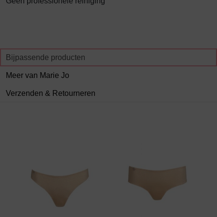
Geen professionele reiniging
Bijpassende producten
Meer van Marie Jo
Verzenden & Retourneren