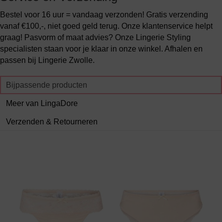
Bestel voor 16 uur = vandaag verzonden! Gratis verzending
vanaf €100,-, niet goed geld terug. Onze klantenservice helpt
graag! Pasvorm of maat advies? Onze Lingerie Styling
specialisten staan voor je klaar in onze winkel. Afhalen en
passen bij Lingerie Zwolle.
Bijpassende producten
Meer van LingaDore
Verzenden & Retourneren