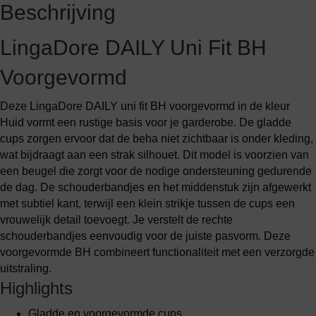
Beschrijving
LingaDore DAILY Uni Fit BH
Voorgevormd
Deze LingaDore DAILY uni fit BH voorgevormd in de kleur
Huid vormt een rustige basis voor je garderobe. De gladde
cups zorgen ervoor dat de beha niet zichtbaar is onder kleding,
wat bijdraagt aan een strak silhouet. Dit model is voorzien van
een beugel die zorgt voor de nodige ondersteuning gedurende
de dag. De schouderbandjes en het middenstuk zijn afgewerkt
met subtiel kant, terwijl een klein strikje tussen de cups een
vrouwelijk detail toevoegt. Je verstelt de rechte
schouderbandjes eenvoudig voor de juiste pasvorm. Deze
voorgevormde BH combineert functionaliteit met een verzorgde
uitstraling.
Highlights
Gladde en voorgevormde cups