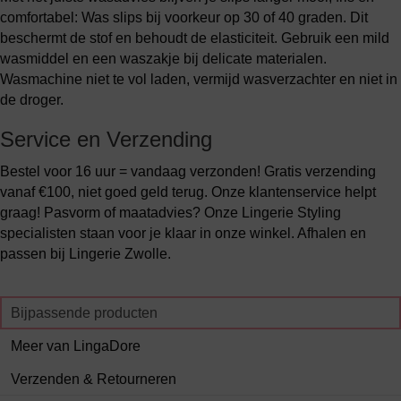
comfortabel: Was slips bij voorkeur op 30 of 40 graden. Dit
beschermt de stof en behoudt de elasticiteit. Gebruik een mild
wasmiddel en een waszakje bij delicate materialen.
Wasmachine niet te vol laden, vermijd wasverzachter en niet in
de droger.
Service en Verzending
Bestel voor 16 uur = vandaag verzonden! Gratis verzending
vanaf €100, niet goed geld terug. Onze klantenservice helpt
graag! Pasvorm of maatadvies? Onze Lingerie Styling
specialisten staan voor je klaar in onze winkel. Afhalen en
passen bij Lingerie Zwolle.
Bijpassende producten
Meer van LingaDore
Verzenden & Retourneren