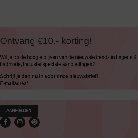
Ontvang €10,- korting!
Wil je op de hoogte blijven van de nieuwste trends in lingerie &
badmode, inclusief speciale aanbiedingen?
Schrijf je dan nu in voor onze nieuwsbrief!
E-mailadres
*
AANMELDEN