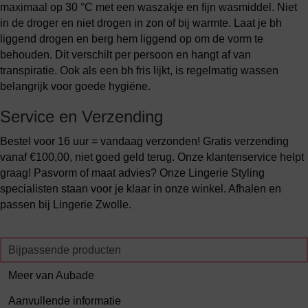
maximaal op 30 °C met een waszakje en fijn wasmiddel. Niet
in de droger en niet drogen in zon of bij warmte. Laat je bh
liggend drogen en berg hem liggend op om de vorm te
behouden. Dit verschilt per persoon en hangt af van
transpiratie. Ook als een bh fris lijkt, is regelmatig wassen
belangrijk voor goede hygiëne.
Service en Verzending
Bestel voor 16 uur = vandaag verzonden! Gratis verzending
vanaf €100,00, niet goed geld terug. Onze klantenservice helpt
graag! Pasvorm of maat advies? Onze Lingerie Styling
specialisten staan voor je klaar in onze winkel. Afhalen en
passen bij Lingerie Zwolle.
Bijpassende producten
Meer van Aubade
Aanvullende informatie