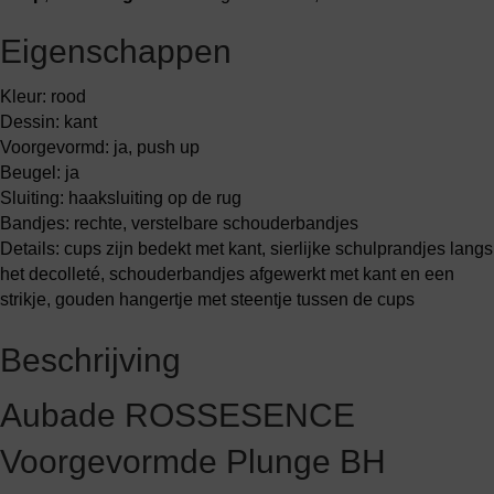
Eigenschappen
Kleur: rood
Dessin: kant
Voorgevormd: ja, push up
Beugel: ja
Sluiting: haaksluiting op de rug
Bandjes: rechte, verstelbare schouderbandjes
Details: cups zijn bedekt met kant, sierlijke schulprandjes langs
het decolleté, schouderbandjes afgewerkt met kant en een
strikje, gouden hangertje met steentje tussen de cups
Beschrijving
Aubade ROSSESENCE
Voorgevormde Plunge BH