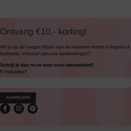
Ontvang €10,- korting!
Wil je op de hoogte blijven van de nieuwste trends in lingerie &
badmode, inclusief speciale aanbiedingen?
Schrijf je dan nu in voor onze nieuwsbrief!
E-mailadres
*
AANMELDEN