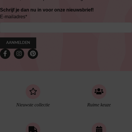
Schrijf je dan nu in voor onze nieuwsbrief!
E-mailadres
*
AANMELDEN
Nieuwste collectie
Ruime keuze