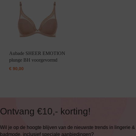
Aubade SHEER EMOTION
plunge BH voorgevormd
€
90,00
Ontvang €10,- korting!
Wil je op de hoogte blijven van de nieuwste trends in lingerie &
badmode, inclusief speciale aanbiedingen?