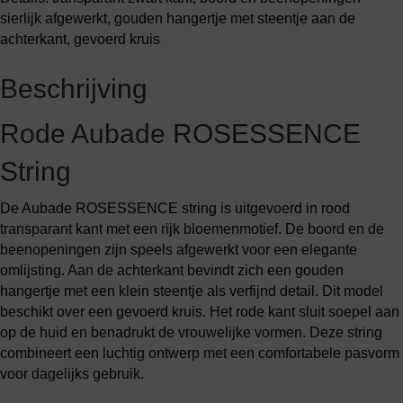
sierlijk afgewerkt, gouden hangertje met steentje aan de
achterkant, gevoerd kruis
Beschrijving
Rode Aubade ROSESSENCE
String
De Aubade ROSESSENCE string is uitgevoerd in rood
transparant kant met een rijk bloemenmotief. De boord en de
beenopeningen zijn speels afgewerkt voor een elegante
omlijsting. Aan de achterkant bevindt zich een gouden
hangertje met een klein steentje als verfijnd detail. Dit model
beschikt over een gevoerd kruis. Het rode kant sluit soepel aan
op de huid en benadrukt de vrouwelijke vormen. Deze string
combineert een luchtig ontwerp met een comfortabele pasvorm
voor dagelijks gebruik.