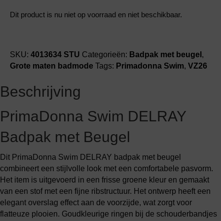
Dit product is nu niet op voorraad en niet beschikbaar.
SKU:
4013634 STU
Categorieën:
Badpak met beugel
,
Grote maten badmode
Tags:
Primadonna Swim
,
VZ26
Beschrijving
PrimaDonna Swim DELRAY
Badpak met Beugel
Dit PrimaDonna Swim DELRAY badpak met beugel
combineert een stijlvolle look met een comfortabele pasvorm.
Het item is uitgevoerd in een frisse groene kleur en gemaakt
van een stof met een fijne ribstructuur. Het ontwerp heeft een
elegant overslag effect aan de voorzijde, wat zorgt voor
flatteuze plooien. Goudkleurige ringen bij de schouderbandjes