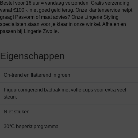
Bestel voor 16 uur = vandaag verzonden! Gratis verzending
vanaf €100,-, niet goed geld terug. Onze klantenservice helpt
graag! Pasvorm of maat advies? Onze Lingerie Styling
specialisten staan voor je klaar in onze winkel. Afhalen en
passen bij Lingerie Zwolle.
Eigenschappen
On-trend en flatterend in groen
Figuurcorrigerend badpak met volle cups voor extra veel
steun.
Niet strijken
30°C beperkt programma