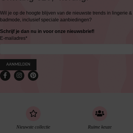
Wil je op de hoogte blijven van de nieuwste trends in lingerie &
badmode, inclusief speciale aanbiedingen?
Schrijf je dan nu in voor onze nieuwsbrief!
E-mailadres
*
AANMELDEN
Nieuwste collectie
Ruime keuze