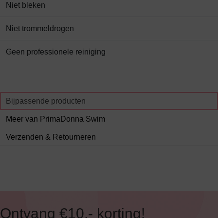
Niet bleken
Niet trommeldrogen
Geen professionele reiniging
Bijpassende producten
Meer van PrimaDonna Swim
Verzenden & Retourneren
Ontvang €10,- korting!