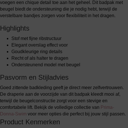
voegen een chique detail toe aan het geheel. Dit badpak met
beugel biedt de ondersteuning die je nodig hebt, terwijl de
verstelbare bandjes zorgen voor flexibiliteit in het dragen.
Highlights
Stof met fijne ribstructuur
Elegant overslag effect voor
Goudkleurige ring details
Recht of als halter te dragen
Ondersteunend model met beugel
Pasvorm en Stijladvies
Goed zittende badkleding geeft je direct meer zelfvertrouwen.
De draperie aan de voorzijde van dit badpak kleedt mooi af,
terwijl de beugelconstructie zorgt voor een stevige en
comfortabele lift. Bekijk de volledige collectie van
Prima-
Donna-Swim
voor meer opties die perfect bij jouw stijl passen.
Product Kenmerken