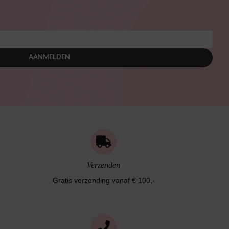
AANMELDEN
Verzenden
Gratis verzending vanaf € 100,-