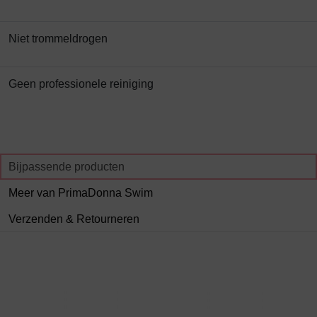
Niet trommeldrogen
Geen professionele reiniging
Bijpassende producten
Meer van PrimaDonna Swim
Verzenden & Retourneren