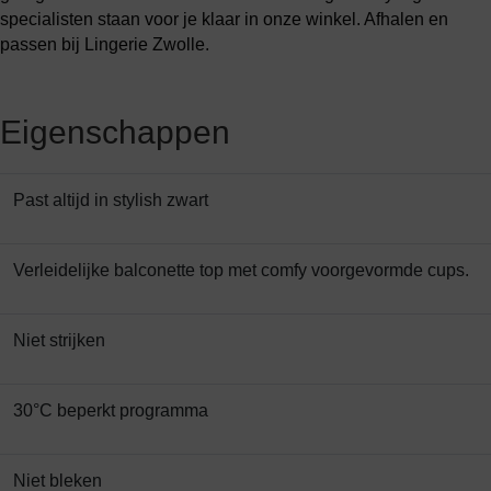
specialisten staan voor je klaar in onze winkel. Afhalen en
passen bij Lingerie Zwolle.
Eigenschappen
Past altijd in stylish zwart
Verleidelijke balconette top met comfy voorgevormde cups.
Niet strijken
30°C beperkt programma
Niet bleken