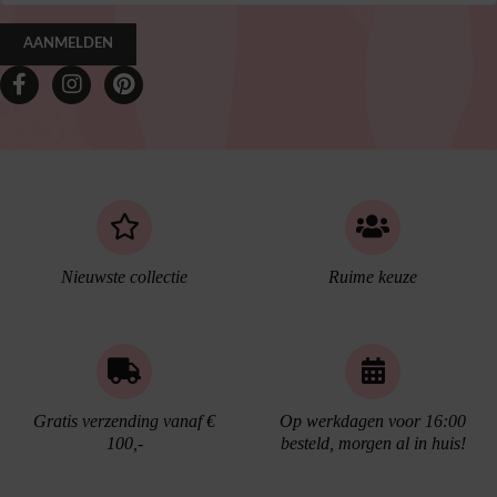
AANMELDEN
Nieuwste collectie
Ruime keuze
Gratis verzending vanaf €
Op werkdagen voor 16:00
100,-
besteld, morgen al in huis!