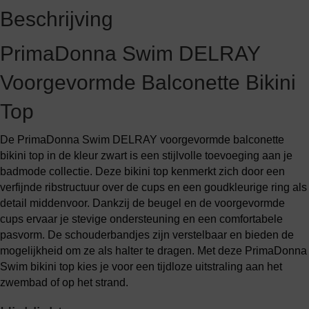
Beschrijving
PrimaDonna Swim DELRAY
Voorgevormde Balconette Bikini
Top
De PrimaDonna Swim DELRAY voorgevormde balconette
bikini top in de kleur zwart is een stijlvolle toevoeging aan je
badmode collectie. Deze bikini top kenmerkt zich door een
verfijnde ribstructuur over de cups en een goudkleurige ring als
detail middenvoor. Dankzij de beugel en de voorgevormde
cups ervaar je stevige ondersteuning en een comfortabele
pasvorm. De schouderbandjes zijn verstelbaar en bieden de
mogelijkheid om ze als halter te dragen. Met deze PrimaDonna
Swim bikini top kies je voor een tijdloze uitstraling aan het
zwembad of op het strand.