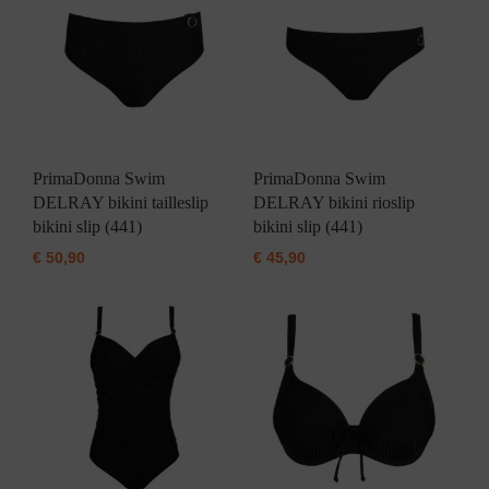
PrimaDonna Swim
PrimaDonna Swim
DELRAY bikini tailleslip
DELRAY bikini rioslip
bikini slip (441)
bikini slip (441)
€
50,90
€
45,90