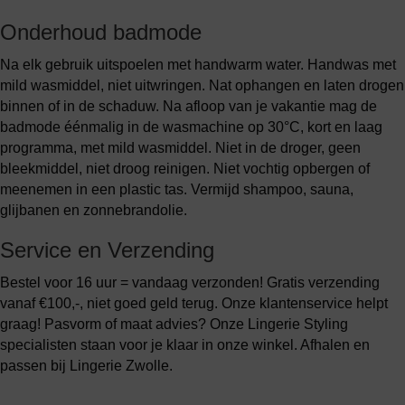
Onderhoud badmode
Na elk gebruik uitspoelen met handwarm water. Handwas met
mild wasmiddel, niet uitwringen. Nat ophangen en laten drogen
binnen of in de schaduw. Na afloop van je vakantie mag de
badmode éénmalig in de wasmachine op 30°C, kort en laag
programma, met mild wasmiddel. Niet in de droger, geen
bleekmiddel, niet droog reinigen. Niet vochtig opbergen of
meenemen in een plastic tas. Vermijd shampoo, sauna,
glijbanen en zonnebrandolie.
Service en Verzending
Bestel voor 16 uur = vandaag verzonden! Gratis verzending
vanaf €100,-, niet goed geld terug. Onze klantenservice helpt
graag! Pasvorm of maat advies? Onze Lingerie Styling
specialisten staan voor je klaar in onze winkel. Afhalen en
passen bij Lingerie Zwolle.