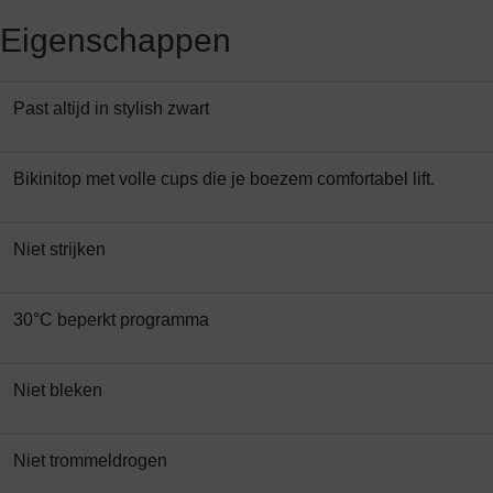
Eigenschappen
Past altijd in stylish zwart
Bikinitop met volle cups die je boezem comfortabel lift.
Niet strijken
30°C beperkt programma
Niet bleken
Niet trommeldrogen