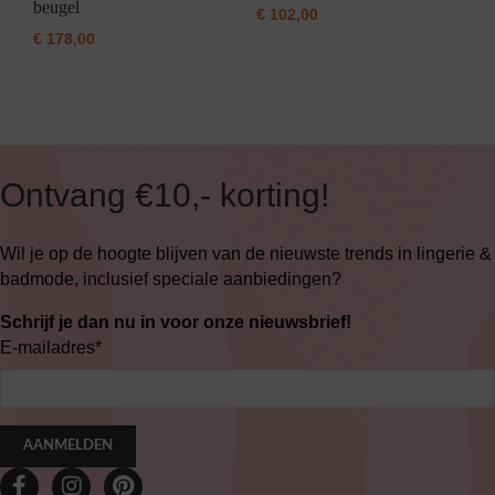
beugel
€
102,00
€
178,00
Ontvang €10,- korting!
Wil je op de hoogte blijven van de nieuwste trends in lingerie &
badmode, inclusief speciale aanbiedingen?
Schrijf je dan nu in voor onze nieuwsbrief!
E-mailadres
*
AANMELDEN