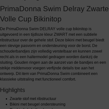
PrimaDonna Swim Delray Zwarte
Volle Cup Bikinitop
De PrimaDonna Swim DELRAY volle cup bikinitop is
uitgevoerd in een tijdloze kleur ZWART met een subtiele
ribstructuur over de gehele stof. Deze bikini met beugel biedt
een stevige pasvorm en ondersteuning voor de borst. De
schouderbandjes zijn volledig verstelbaar en kunnen zowel
recht als in een haltermodel gedragen worden dankzij de
sluiting. Gouden ringen aan de aanzet van de bandjes en een
strikje middenvoor voegen verfijnde details toe aan het
ontwerp. Dit item van PrimaDonna Swim combineert een
klassieke uitstraling met functioneel comfort.
Highlights
Zwarte stof met ribstructuur
Bikini met beugel ondersteuning