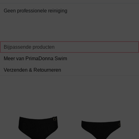
Geen professionele reiniging
Bijpassende producten
Meer van PrimaDonna Swim
Verzenden & Retourneren