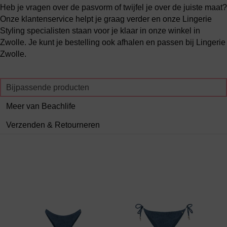
Heb je vragen over de pasvorm of twijfel je over de juiste maat?
Onze klantenservice helpt je graag verder en onze Lingerie
Styling specialisten staan voor je klaar in onze winkel in
Zwolle. Je kunt je bestelling ook afhalen en passen bij Lingerie
Zwolle.
Bijpassende producten
Meer van Beachlife
Verzenden & Retourneren