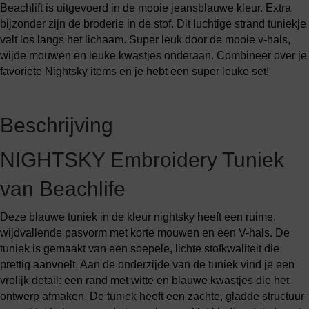
Beachlift is uitgevoerd in de mooie jeansblauwe kleur. Extra
bijzonder zijn de broderie in de stof. Dit luchtige strand tuniekje
valt los langs het lichaam. Super leuk door de mooie v-hals,
wijde mouwen en leuke kwastjes onderaan. Combineer over je
favoriete Nightsky items en je hebt een super leuke set!
Beschrijving
NIGHTSKY Embroidery Tuniek
van Beachlife
Deze blauwe tuniek in de kleur nightsky heeft een ruime,
wijdvallende pasvorm met korte mouwen en een V-hals. De
tuniek is gemaakt van een soepele, lichte stofkwaliteit die
prettig aanvoelt. Aan de onderzijde van de tuniek vind je een
vrolijk detail: een rand met witte en blauwe kwastjes die het
ontwerp afmaken. De tuniek heeft een zachte, gladde structuur