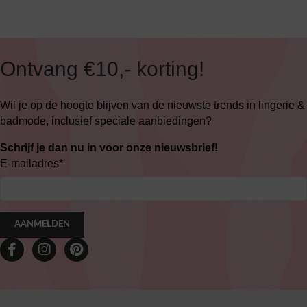
Ontvang €10,- korting!
Wil je op de hoogte blijven van de nieuwste trends in lingerie &
badmode, inclusief speciale aanbiedingen?
Schrijf je dan nu in voor onze nieuwsbrief!
E-mailadres
*
AANMELDEN