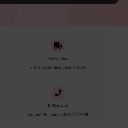
Verzenden
Gratis verzending vanaf € 100,-
Bellen kan!
Vragen? Bel ons op 038-4212029