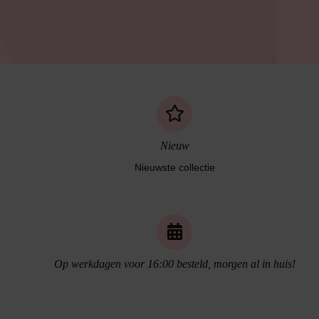
Nieuw
Nieuwste collectie
Naadloos ondergoed
Op werkdagen voor 16:00 besteld, morgen al in huis!