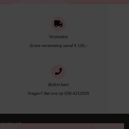
Verzenden
Gratis verzending vanaf € 100,-
Bellen kan!
Vragen? Bel ons op 038-4212029
CONTACT