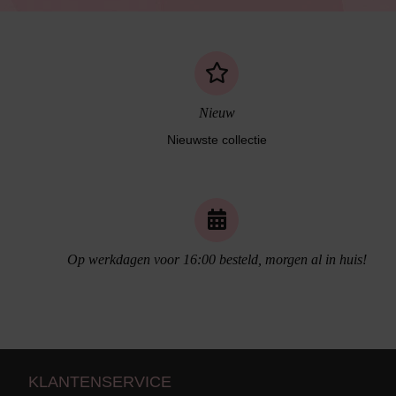
Nieuw
Nieuwste collectie
Naadloos ondergoed
Op werkdagen voor 16:00 besteld, morgen al in huis!
KLANTENSERVICE